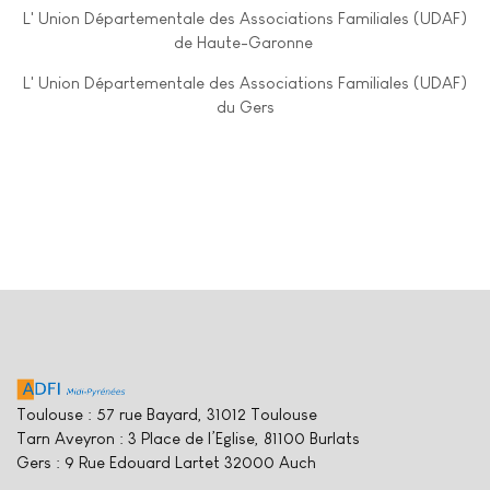
L' Union Départementale des Associations Familiales (UDAF)
de Haute-Garonne
L' Union Départementale des Associations Familiales (UDAF)
du Gers
Toulouse : 57 rue Bayard, 31012 Toulouse
Tarn Aveyron : 3 Place de l’Eglise, 81100 Burlats
Gers : 9 Rue Edouard Lartet 32000 Auch