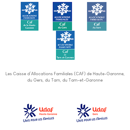
Les Caisse d’Allocations Familiales (CAF) de Haute-Garonne,
du Gers, du Tarn, du Tarn-et-Garonne