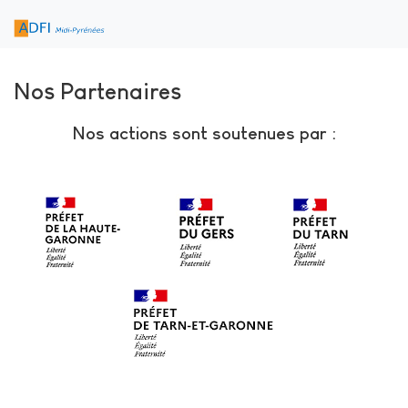
Nos Partenaires
Nos actions sont soutenues par :