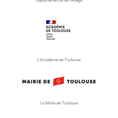
Départemental de l'Ariège
L'Académie de Toulouse
La Marie de Toulouse