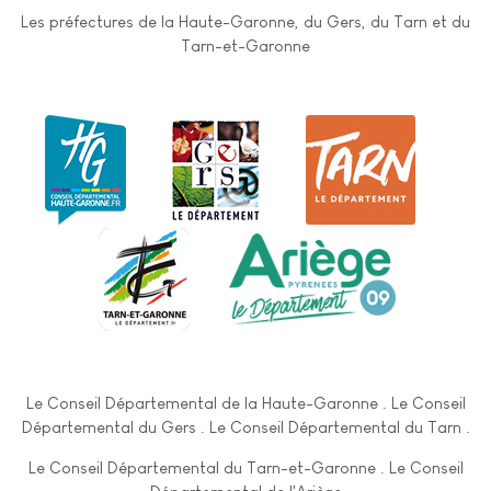
Les préfectures de la Haute-Garonne, du Gers, du Tarn et du
Tarn-et-Garonne
Le Conseil Départemental de la Haute-Garonne . Le Conseil
Départemental du Gers . Le Conseil Départemental du Tarn .
Le Conseil Départemental du Tarn-et-Garonne . Le Conseil